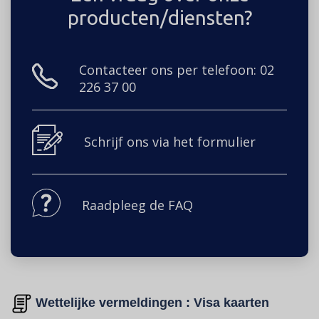
producten/diensten?
Contacteer ons per telefoon: 02
226 37 00
Schrijf ons via het formulier
Raadpleeg de FAQ
Wettelijke vermeldingen : Visa kaarten