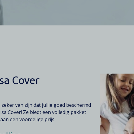
sa Cover
 zeker van zijn dat jullie goed beschermd
Visa Cover! Ze biedt een volledig pakket
an een voordelige prijs.