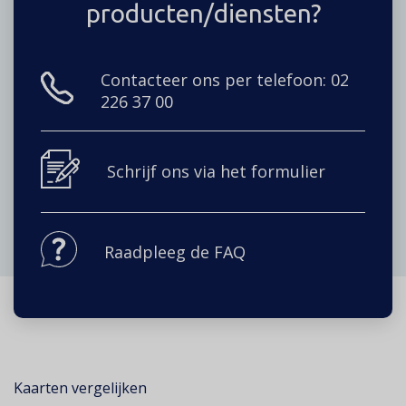
producten/diensten?
Contacteer ons per telefoon: 02
226 37 00
Schrijf ons via het formulier
Raadpleeg de FAQ
Kaarten vergelijken