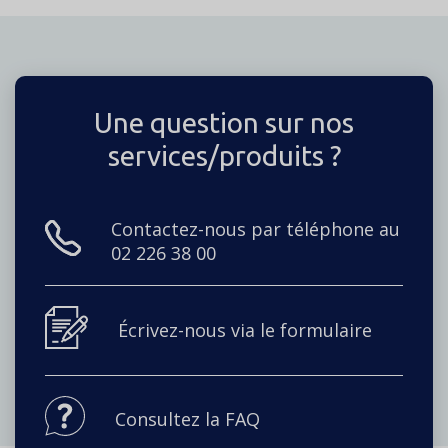
Une question sur nos
services/produits ?
Contactez-nous par téléphone au
02 226 38 00
Écrivez-nous via le formulaire
Consultez la FAQ