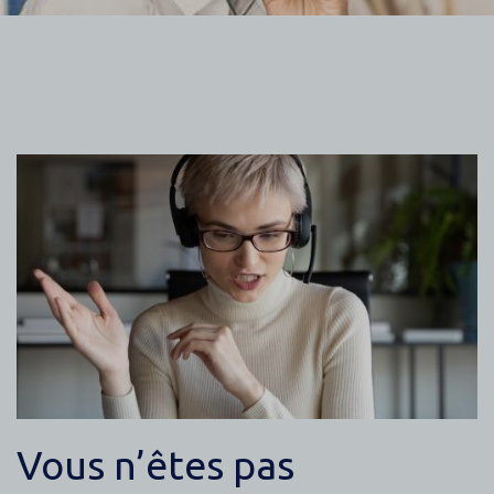
Contenu
Vous n’êtes pas