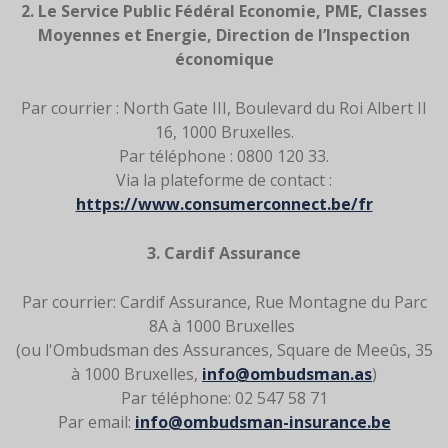
2. Le Service Public Fédéral Economie, PME, Classes
Moyennes et Energie, Direction de l’Inspection
économique
Par courrier : North Gate III, Boulevard du Roi Albert II
16, 1000 Bruxelles.
Par téléphone : 0800 120 33.
Via la plateforme de contact :
https://www.consumerconnect.be/fr
3. Cardif Assurance
Par courrier: Cardif Assurance, Rue Montagne du Parc
8A à 1000 Bruxelles
(ou l'Ombudsman des Assurances, Square de Meeûs, 35
à 1000 Bruxelles,
info@ombudsman.as
)
Par téléphone: 02 547 58 71
Par email:
info@ombudsman-insurance.be