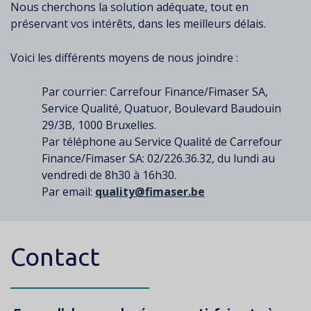
Nous cherchons la solution adéquate, tout en
préservant vos intérêts, dans les meilleurs délais.
Voici les différents moyens de nous joindre :
Par courrier: Carrefour Finance/Fimaser SA,
Service Qualité, Quatuor, Boulevard Baudouin
29/3B, 1000 Bruxelles.
Par téléphone au Service Qualité de Carrefour
Finance/Fimaser SA: 02/226.36.32, du lundi au
vendredi de 8h30 à 16h30.
Par email:
quality@fimaser.be
Contact