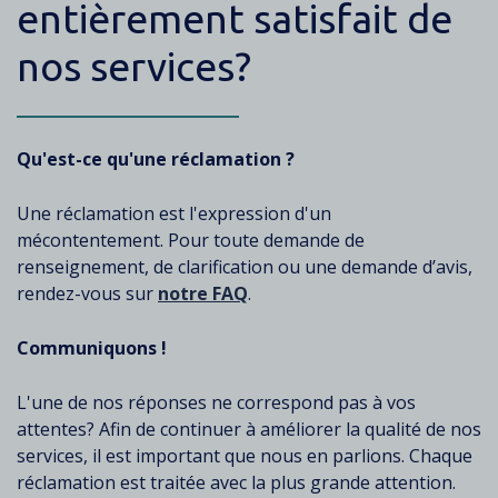
entièrement satisfait de
nos services?
Texte
Qu'est-ce qu'une réclamation ?
Une réclamation est l'expression d'un
mécontentement. Pour toute demande de
renseignement, de clarification ou une demande d’avis,
rendez-vous sur
notre FAQ
.
Communiquons !
L'une de nos réponses ne correspond pas à vos
attentes? Afin de continuer à améliorer la qualité de nos
services, il est important que nous en parlions. Chaque
réclamation est traitée avec la plus grande attention.