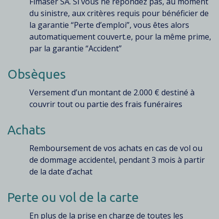
Fimaser SA. Si vous ne répondez pas, au moment
du sinistre, aux critères requis pour bénéficier de
la garantie “Perte d’emploi”, vous êtes alors
automatiquement couvert.e, pour la même prime,
par la garantie “Accident”
Obsèques
Versement d’un montant de 2.000 € destiné à
couvrir tout ou partie des frais funéraires
Achats
Remboursement de vos achats en cas de vol ou
de dommage accidentel, pendant 3 mois à partir
de la date d’achat
Perte ou vol de la carte
En plus de la prise en charge de toutes les