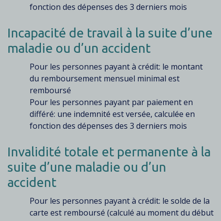
fonction des dépenses des 3 derniers mois
Incapacité de travail à la suite d’une
maladie ou d’un accident
Pour les personnes payant à crédit: le montant
du remboursement mensuel minimal est
remboursé
Pour les personnes payant par paiement en
différé: une indemnité est versée, calculée en
fonction des dépenses des 3 derniers mois
Invalidité totale et permanente à la
suite d’une maladie ou d’un
accident
Pour les personnes payant à crédit: le solde de la
carte est remboursé (calculé au moment du début