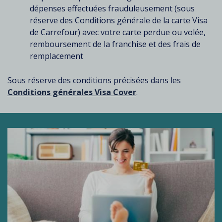
dépenses effectuées frauduleusement (sous
réserve des Conditions générale de la carte Visa
de Carrefour) avec votre carte perdue ou volée,
remboursement de la franchise et des frais de
remplacement
Sous réserve des conditions précisées dans les
Conditions générales Visa Cover
.