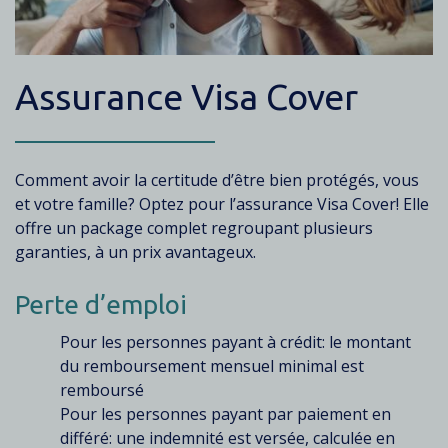
Assurance Visa Cover
Texte
Comment avoir la certitude d’être bien protégés, vous
et votre famille? Optez pour l’assurance Visa Cover! Elle
offre un package complet regroupant plusieurs
garanties, à un prix avantageux.
Perte d’emploi
Pour les personnes payant à crédit: le montant
du remboursement mensuel minimal est
remboursé
Pour les personnes payant par paiement en
différé: une indemnité est versée, calculée en