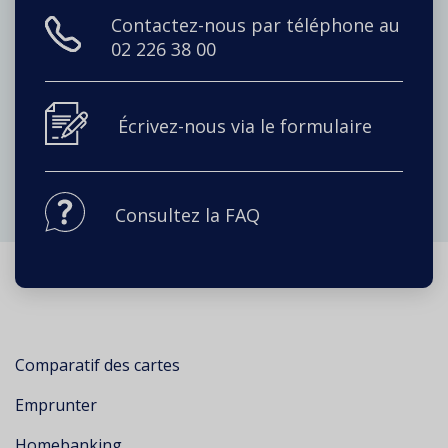
Contactez-nous par téléphone au
02 226 38 00
Écrivez-nous via le formulaire
Consultez la FAQ
Comparatif des cartes
Emprunter
Homebanking