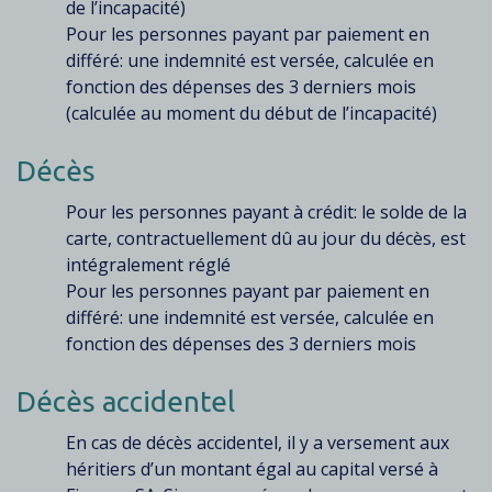
de l’incapacité)
Pour les personnes payant par paiement en
différé: une indemnité est versée, calculée en
fonction des dépenses des 3 derniers mois
(calculée au moment du début de l’incapacité)
Décès
Pour les personnes payant à crédit: le solde de la
carte, contractuellement dû au jour du décès, est
intégralement réglé
Pour les personnes payant par paiement en
différé: une indemnité est versée, calculée en
fonction des dépenses des 3 derniers mois
Décès accidentel
En cas de décès accidentel, il y a versement aux
héritiers d’un montant égal au capital versé à