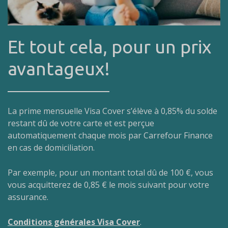
Et tout cela, pour un prix
avantageux!
Texte
La prime mensuelle Visa Cover s’élève à 0,85% du solde
restant dû de votre carte et est perçue
automatiquement chaque mois par Carrefour Finance
en cas de domiciliation.
Par exemple, pour un montant total dû de 100 €, vous
vous acquitterez de 0,85 € le mois suivant pour votre
assurance.
Conditions générales Visa Cover
.