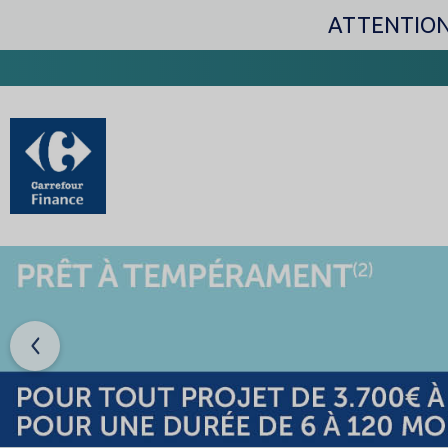
ATTENTION
Previous