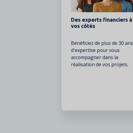
Des experts financiers à
vos côtés
Texte
Bénéficiez de plus de 30 ans
d'expertise pour vous
accompagner dans la
réalisation de vos projets.