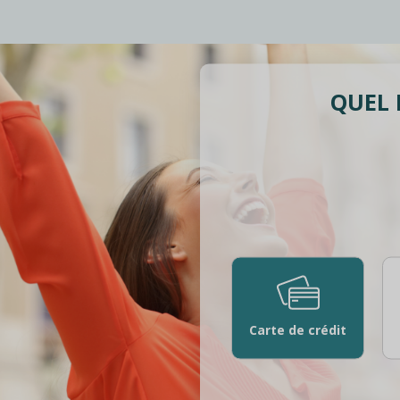
QUEL 
Carte de crédit