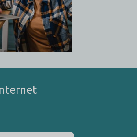
Internet