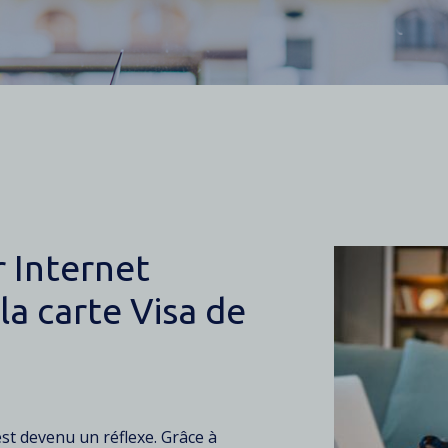
 Internet
la carte Visa de
est devenu un réflexe. Grâce à