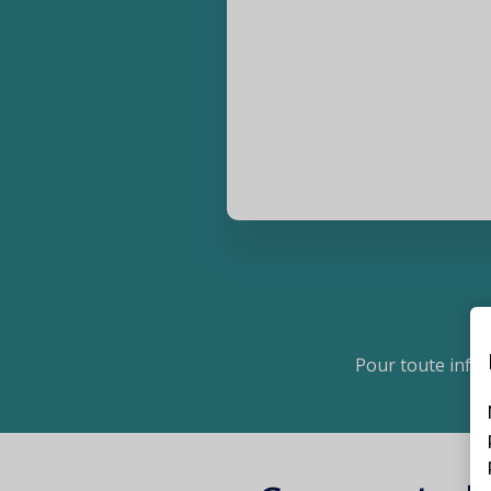
Texte
Pour toute infor