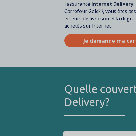
l'assurance
Internet Delivery
,
(1)
Carrefour Gold
, vous êtes ass
erreurs de livraison et la dég
achetés sur Internet.
Je demande ma car
Quelle couvert
Delivery?