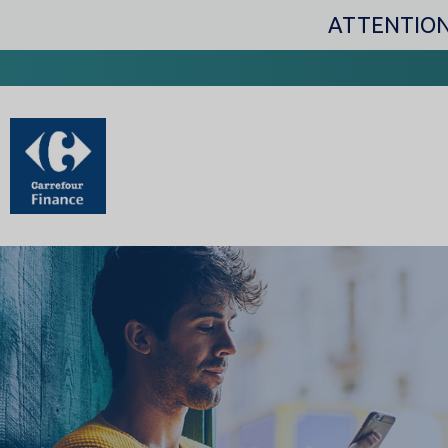
ATTENTION