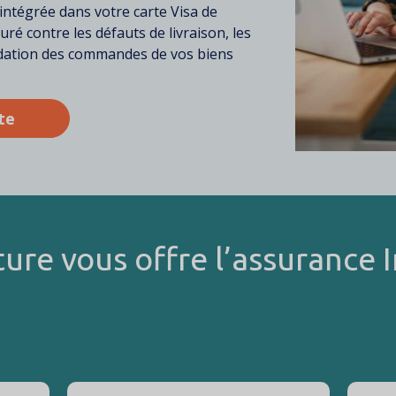
 intégrée dans votre carte Visa de
uré contre les défauts de livraison, les
radation des commandes de vos biens
te
ure vous offre l’assurance 